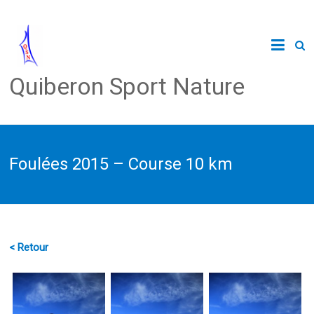
Quiberon Sport Nature
Foulées 2015 – Course 10 km
< Retour