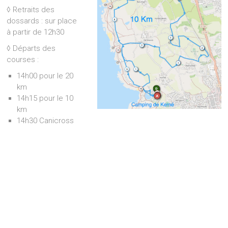
◊ Retraits des
dossards : sur place
à partir de 12h30
◊ Départs des
courses :
14h00 pour le 20
km
14h15 pour le 10
km
14h30 Canicross