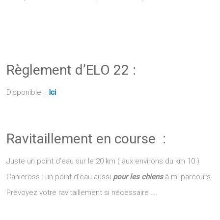
Règlement d’ELO 22 :
Disponible :
Ici
Ravitaillement en course :
Juste un point d’eau sur le 20 km ( aux environs du km 10 )
Canicross : un point d’eau aussi
pour les chiens
à mi-parcours
Prévoyez votre ravitaillement si nécessaire ….