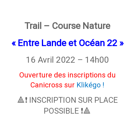
Trail – Course Nature
« Entre Lande et Océan 22 »
16 Avril 2022 – 14h00
Ouverture des inscriptions du
Canicross sur
Klikégo !
🔺❗️ INSCRIPTION SUR PLACE
POSSIBLE ❗️🔺