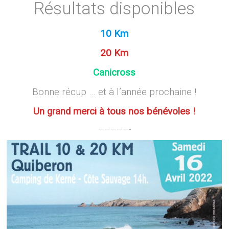
Résultats disponibles
10 Km
20 Km
Canicross
Bonne récup … et à l’année prochaine !
Un grand merci à tous nos bénévoles !
—————-