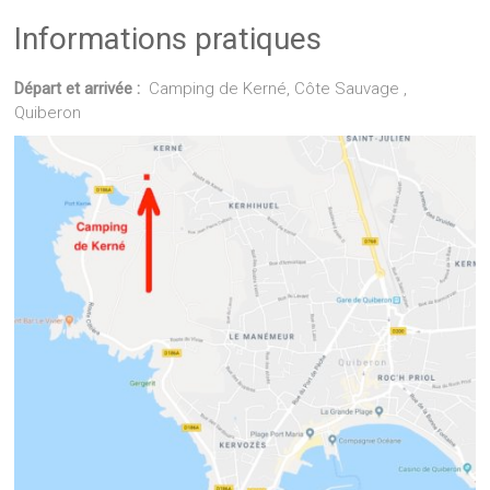
Informations pratiques
Départ et arrivée :
Camping de Kerné, Côte Sauvage ,
Quiberon