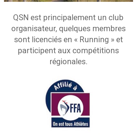
QSN est principalement un club
organisateur, quelques membres
sont licenciés en « Running » et
participent aux compétitions
régionales.