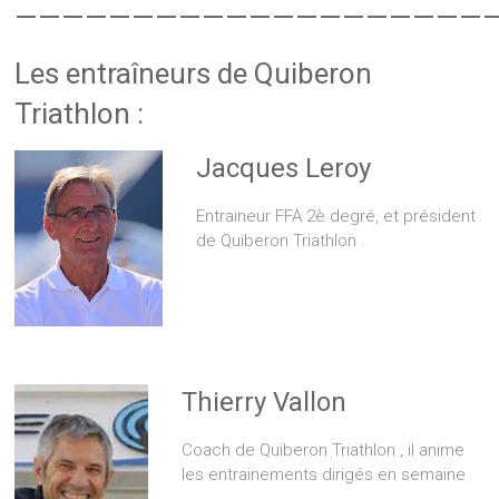
————————————————————
Les entraîneurs de Quiberon
Triathlon :
Jacques Leroy
Entraineur FFA 2è degré, et président
de Quiberon Triathlon .
Thierry Vallon
Coach de Quiberon Triathlon , il anime
les entrainements dirigés en semaine