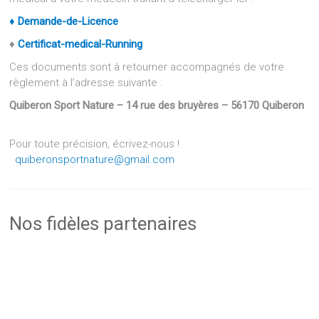
♦
Demande-de-Licence
♦
Certificat-medical-Running
Ces documents sont à retourner accompagnés de votre
règlement à l’adresse suivante :
Quiberon Sport Nature – 14 rue des bruyères – 56170 Quiberon
Pour toute précision, écrivez-nous !
quiberonsportnature@gmail.com
Nos fidèles partenaires