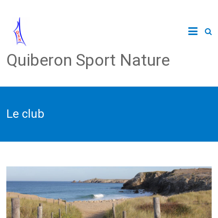
Quiberon Sport Nature
Le club