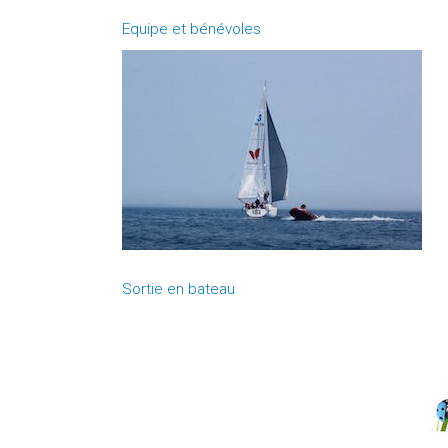
Equipe et bénévoles
Sortie en bateau