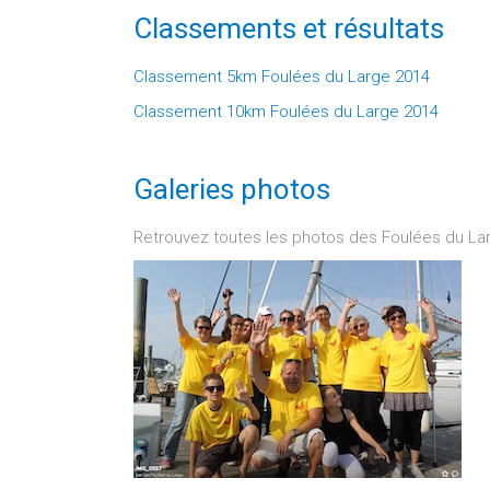
Classements et résultats
Classement 5km Foulées du Large 2014
Classement 10km Foulées du Large 2014
Galeries photos
Retrouvez toutes les photos des Foulées du La