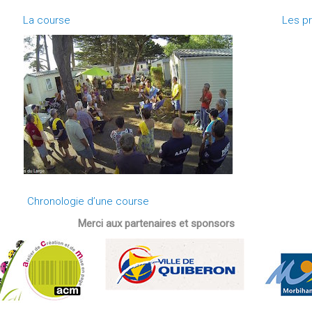
La course
Les pr
Chronologie d’une course
Merci aux partenaires et sponsors