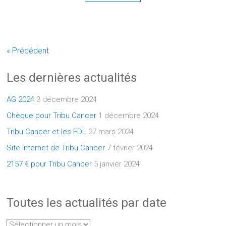
« Précédent
Les dernières actualités
AG 2024
3 décembre 2024
Chèque pour Tribu Cancer
1 décembre 2024
Tribu Cancer et les FDL
27 mars 2024
Site Internet de Tribu Cancer
7 février 2024
2157 € pour Tribu Cancer
5 janvier 2024
Toutes les actualités par date